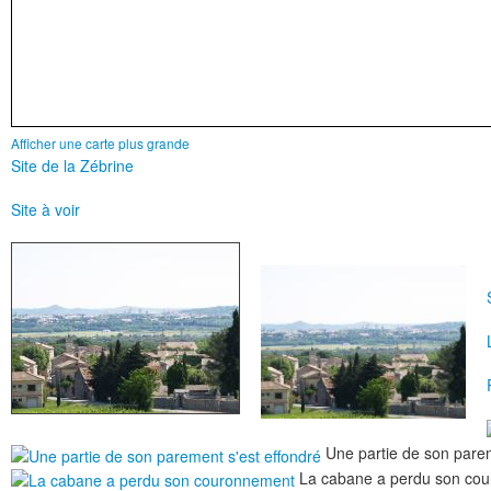
Afficher une carte plus grande
Site de la Zébrine
Site à voir
Une partie de son parem
La cabane a perdu son co