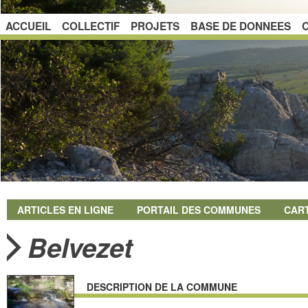
ACCUEIL
COLLECTIF
PROJETS
BASE DE DONNEES
ARTICLES EN LIGNE
PORTAIL DES COMMUNES
CAR
Belvezet
DESCRIPTION DE LA COMMUNE