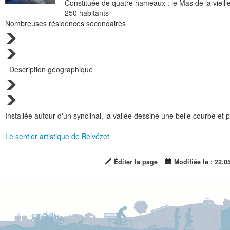
Constituée de quatre hameaux : le Mas de la vieille 
250 habitants
Nombreuses résidences secondaires
=Description géographique
Installée autour d'un synclinal, la vallée dessine une belle courbe et 
Le sentier artistique de Belvézet
Éditer la page
Modifiée le : 22.0