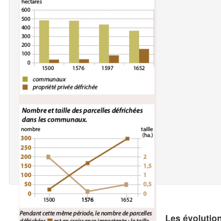
Les évolution