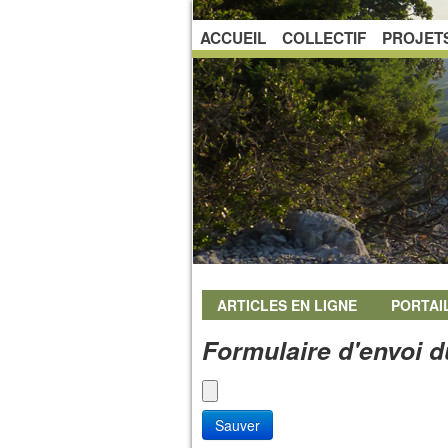
ACCUEIL
COLLECTIF
PROJET
ARTICLES EN LIGNE
PORTAI
Formulaire d'envoi d