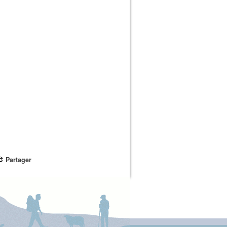
Partager