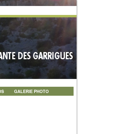
OS
GALERIE PHOTO