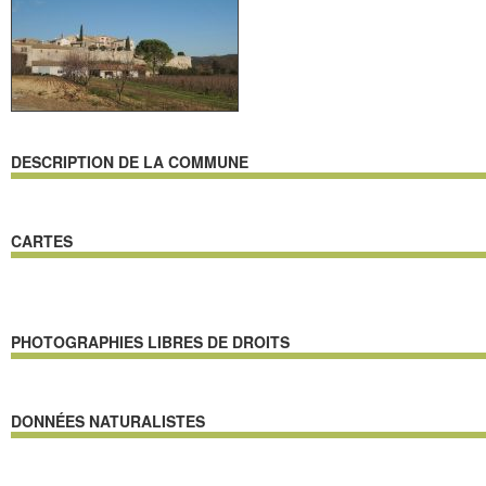
DESCRIPTION DE LA COMMUNE
CARTES
PHOTOGRAPHIES LIBRES DE DROITS
DONNÉES NATURALISTES