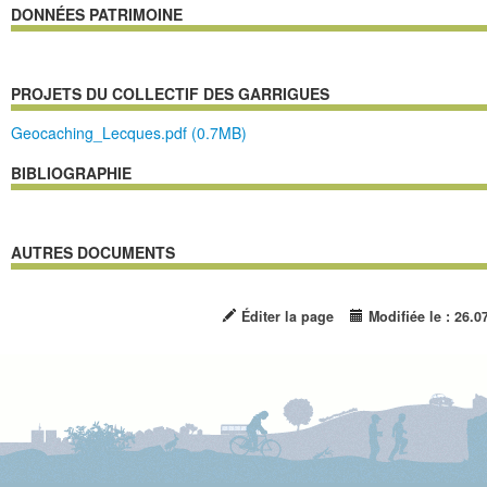
DONNÉES PATRIMOINE
PROJETS DU COLLECTIF DES GARRIGUES
Geocaching_Lecques.pdf (0.7MB)
BIBLIOGRAPHIE
AUTRES DOCUMENTS
Éditer la page
Modifiée le : 26.0