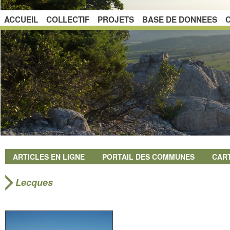
ACCUEIL
COLLECTIF
PROJETS
BASE DE DONNEES
ARTICLES EN LIGNE
PORTAIL DES COMMUNES
CAR
Lecques