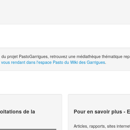
 du projet PastoGarrigues, retrouvez une médiathèque thématique repre
 vous rendant dans l'espace Pasto du Wiki des Garrigues
.
oitations de la
Pour en savoir plus - 
Articles, rapports, sites intern