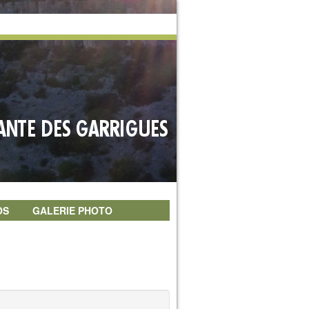
OS
GALERIE PHOTO