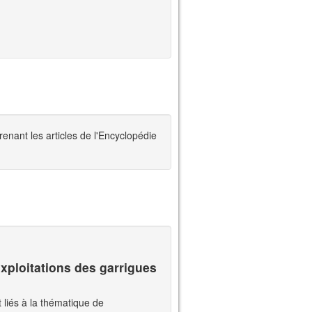
nant les articles de l'Encyclopédie
Exploitations des garrigues
et liés à la thématique de