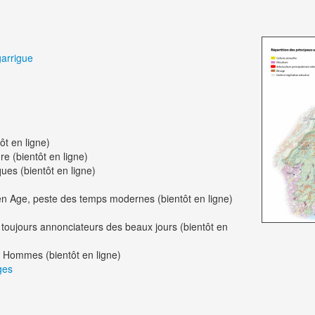
garrigue
ôt en ligne)
ure (bientôt en ligne)
ues (bientôt en ligne)
 Age, peste des temps modernes (bientôt en ligne)
toujours annonciateurs des beaux jours (bientôt en
s Hommes (bientôt en ligne)
ges