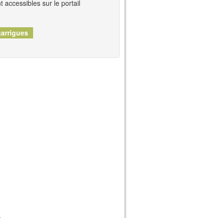
t accessibles sur le portail
garrigues