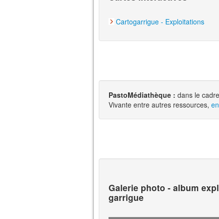
Cartogarrigue - Exploitations
PastoMédiathèque :
dans le cadre
Vivante entre autres ressources,
en
Galerie photo - album expl
garrigue