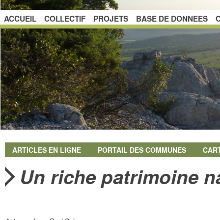
ACCUEIL
COLLECTIF
PROJETS
BASE DE DONNEES
ARTICLES EN LIGNE
PORTAIL DES COMMUNES
CAR
Un riche patrimoine n