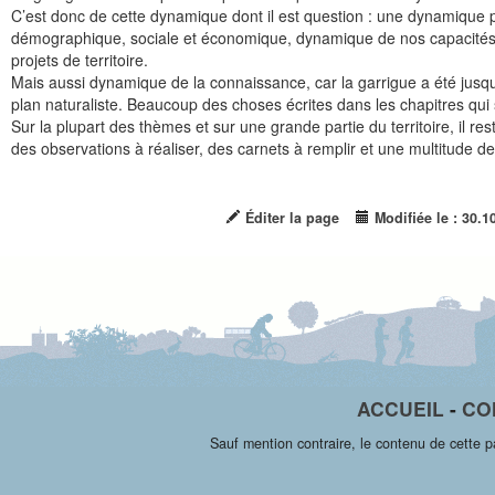
C’est donc de cette dynamique dont il est question : une dynamique 
démographique, sociale et économique, dynamique de nos capacités 
projets de territoire.
Mais aussi dynamique de la connaissance, car la garrigue a été jus
plan naturaliste. Beaucoup des choses écrites dans les chapitres qui 
Sur la plupart des thèmes et sur une grande partie du territoire, il re
des observations à réaliser, des carnets à remplir et une multitude d
Éditer la page
Modifiée le : 30.1
ACCUEIL
-
CO
Sauf mention contraire, le contenu de cette 