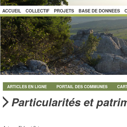
ACCUEIL
COLLECTIF
PROJETS
BASE DE DONNEES
ARTICLES EN LIGNE
PORTAIL DES COMMUNES
CAR
Particularités et patrim