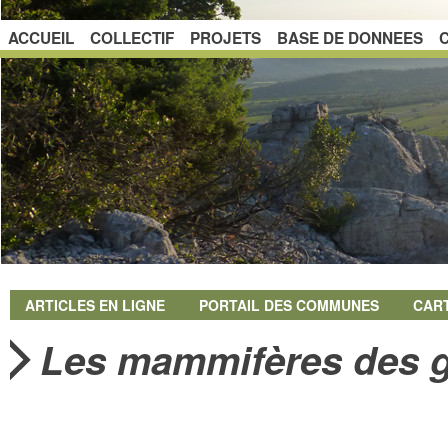
ACCUEIL
COLLECTIF
PROJETS
BASE DE DONNEES
ARTICLES EN LIGNE
PORTAIL DES COMMUNES
CAR
Les mammifères des ga