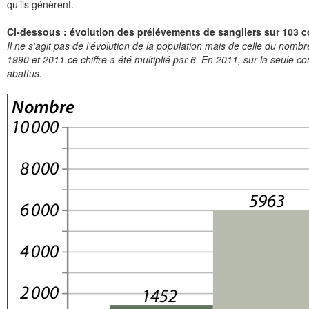
qu’ils génèrent.
Ci-dessous : évolution des prélévements de sangliers sur 103 c
Il ne s'agit pas de l'évolution de la population mais de celle du nom
1990 et 2011 ce chiffre a été multiplié par 6. En 2011, sur la seule
abattus.