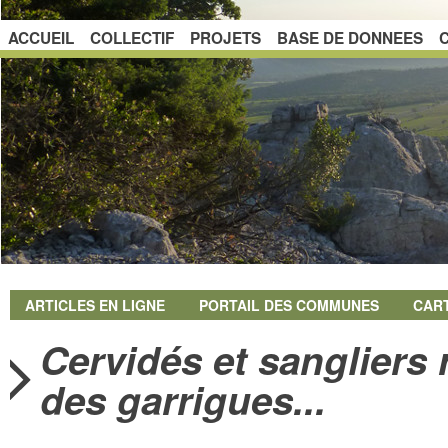
ACCUEIL
COLLECTIF
PROJETS
BASE DE DONNEES
ARTICLES EN LIGNE
PORTAIL DES COMMUNES
CAR
Cervidés et sangliers r
des garrigues...