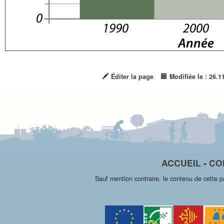
Éditer la page
Modifiée le : 26.1
ACCUEIL
-
CO
Sauf mention contraire, le contenu de cette 