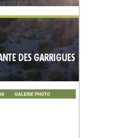
OS
GALERIE PHOTO