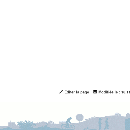
Éditer la page
Modifiée le : 18.1