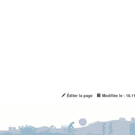
Éditer la page
Modifiée le : 18.1