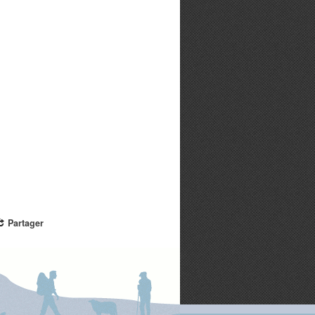
Partager