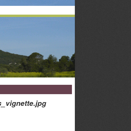
_vignette.jpg