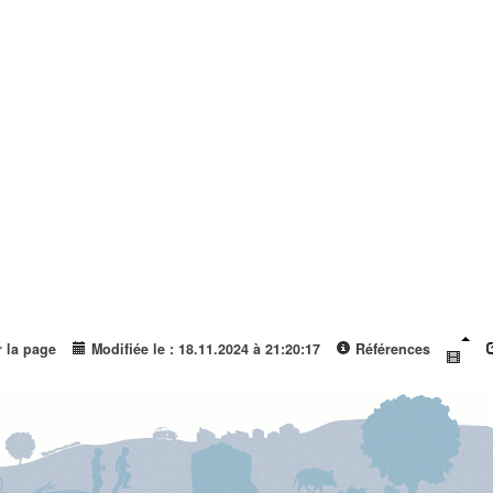
r la page
Modifiée le : 18.11.2024 à 21:20:17
Références