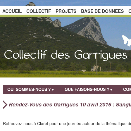
ACCUEIL
COLLECTIF
PROJETS
BASE DE DONNEES
QUI SOMMES-NOUS ?
QUE FAISONS-NOUS ?
COM
▼
▼
Rendez-Vous des Garrigues 10 avril 2016 : Sangl
Retrouvez-nous à Claret pour une journée autour de la thématique d