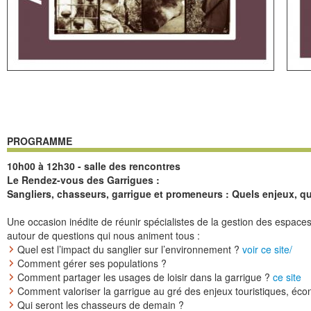
PROGRAMME
10h00 à 12h30 - salle des rencontres
Le Rendez-vous des Garrigues :
Sangliers, chasseurs, garrigue et promeneurs : Quels enjeux, qu
Une occasion inédite de réunir spécialistes de la gestion des espaces 
autour de questions qui nous animent tous :
Quel est l’impact du sanglier sur l’environnement ?
voir ce site/
Comment gérer ses populations ?
Comment partager les usages de loisir dans la garrigue ?
ce site
Comment valoriser la garrigue au gré des enjeux touristiques, éco
Qui seront les chasseurs de demain ?