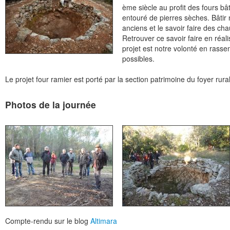
ème siècle au profit des fours bâ
entouré de pierres sèches. Bâtir
anciens et le savoir faire des cha
Retrouver ce savoir faire en réali
projet est notre volonté en rasse
possibles.
Le projet four ramier est porté par la section patrimoine du foyer rura
Photos de la journée
Compte-rendu sur le blog
Altimara