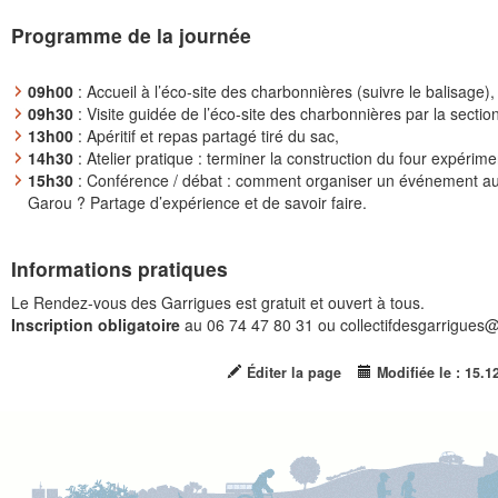
Programme de la journée
09h00
: Accueil à l’éco-site des charbonnières (suivre le balisage),
09h30
: Visite guidée de l’éco-site des charbonnières par la sectio
13h00
: Apéritif et repas partagé tiré du sac,
14h30
: Atelier pratique : terminer la construction du four expérime
15h30
: Conférence / débat : comment organiser un événement aut
Garou ? Partage d’expérience et de savoir faire.
Informations pratiques
Le Rendez-vous des Garrigues est gratuit et ouvert à tous.
Inscription obligatoire
au 06 74 47 80 31 ou collectifdesgarrigues
Éditer la page
Modifiée le : 15.1