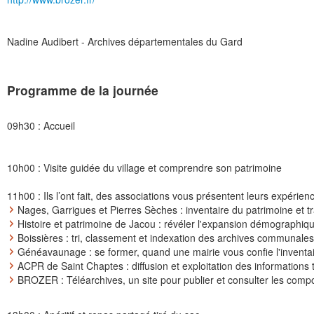
Nadine Audibert - Archives départementales du Gard
Programme de la journée
09h30 : Accueil
10h00 : Visite guidée du village et comprendre son patrimoine
11h00 : Ils l’ont fait, des associations vous présentent leurs expérien
Nages, Garrigues et Pierres Sèches : inventaire du patrimoine et 
Histoire et patrimoine de Jacou : révéler l'expansion démographiqu
Boissières : tri, classement et indexation des archives communales
Généavaunage : se former, quand une mairie vous confie l'inventai
ACPR de Saint Chaptes : diffusion et exploitation des information
BROZER : Téléarchives, un site pour publier et consulter les compoi