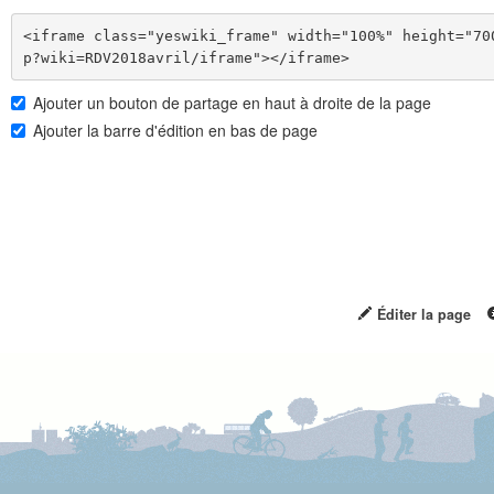
<iframe class="yeswiki_frame" width="100%" height="70
Ajouter un bouton de partage en haut à droite de la page
Ajouter la barre d'édition en bas de page
Éditer la page