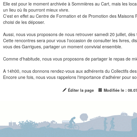
Elle est pour le moment archivée à Sommières au Cart, mais les locau
un lieu où ils pourront mieux vivre.
C'est en effet au Centre de Formation et de Promotion des Maisons 
choisi de les déposer.
Aussi, nous vous proposons de nous retrouver samedi 20 juillet, d
Cette rencontres sera pour vous l'occasion de consulter les livres, 
vous des Garrigues, partager un moment convivial ensemble.
Comme d'habitude, nous vous proposons de partager le repas de midi
A 14h00, nous donnons rendez-vous aux adhérents du Collectifs des
Encore une fois, nous vous rappelons l'importance d'adhérer pour sout
Éditer la page
Modifiée le : 08.0