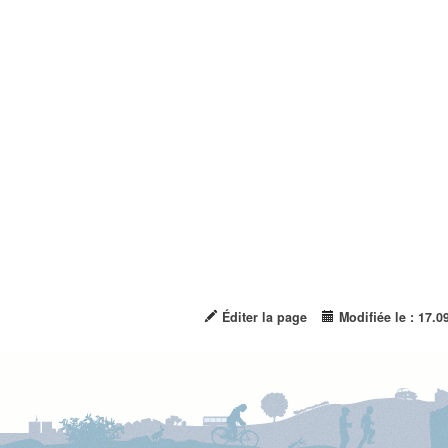
Éditer la page
Modifiée le : 17.0