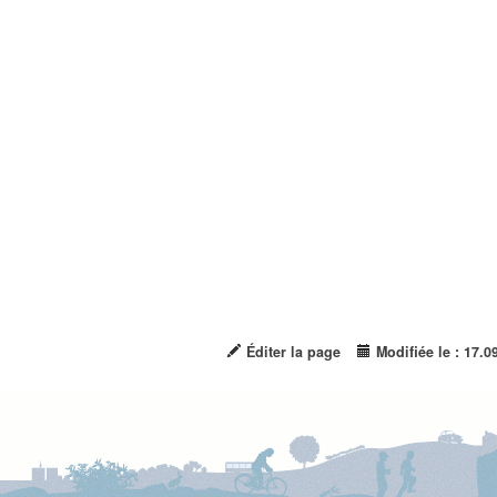
Éditer la page
Modifiée le : 17.0