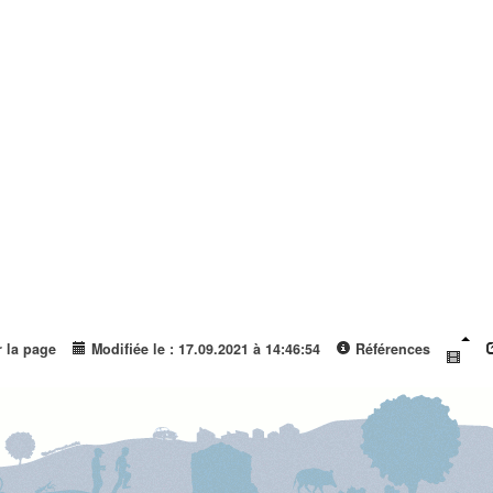
r la page
Modifiée le : 17.09.2021 à 14:46:54
Références