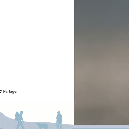
Partager