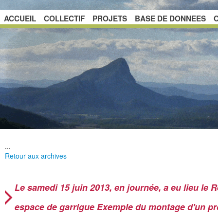
ACCUEIL
COLLECTIF
PROJETS
BASE DE DONNEES
...
Retour aux archives
Le samedi 15 juin 2013, en journée, a eu lieu le
espace de garrigue Exemple du montage d'un proj