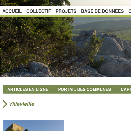
ACCUEIL
COLLECTIF
PROJETS
BASE DE DONNEES
ARTICLES EN LIGNE
PORTAIL DES COMMUNES
CAR
Villevieille