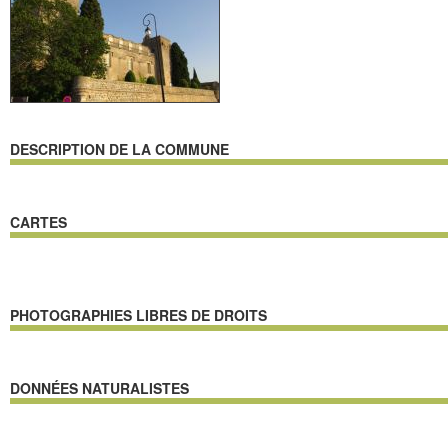
DESCRIPTION DE LA COMMUNE
CARTES
PHOTOGRAPHIES LIBRES DE DROITS
DONNÉES NATURALISTES