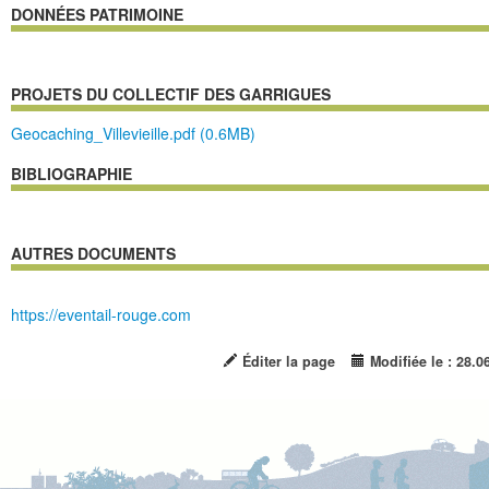
DONNÉES PATRIMOINE
PROJETS DU COLLECTIF DES GARRIGUES
Geocaching_Villevieille.pdf (0.6MB)
BIBLIOGRAPHIE
AUTRES DOCUMENTS
https://eventail-rouge.com
Éditer la page
Modifiée le : 28.0