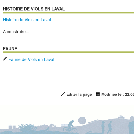
HISTOIRE DE VIOLS EN LAVAL
Histoire de Viols en Laval
A construire...
FAUNE
Faune de Viols en Laval
Éditer la page
Modifiée le : 22.0