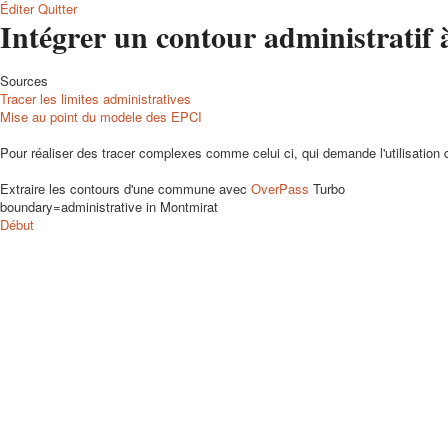
Éditer
Quitter
Intégrer un contour administrati
Sources
Tracer les limites administratives
Mise au point du modele des EPCI
Pour réaliser des tracer complexes comme celui ci, qui demande l'utilisation de
Extraire les contours d'une commune avec
OverPass
Turbo
boundary=administrative in Montmirat
Début