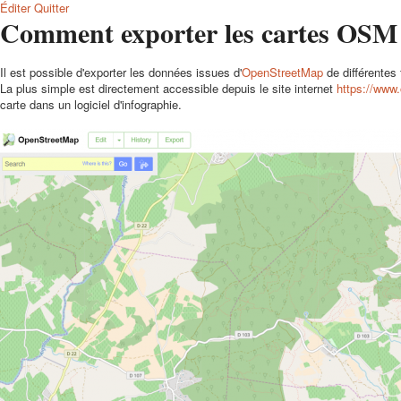
Éditer
Quitter
Comment exporter les cartes OSM 
Il est possible d'exporter les données issues d'
OpenStreetMap
de différentes
La plus simple est directement accessible depuis le site internet
https://www
carte dans un logiciel d'infographie.