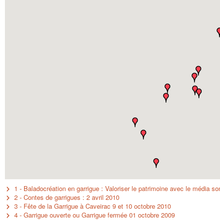
1 - Baladocréation en garrigue : Valoriser le patrimoine avec le média so
2 - Contes de garrigues : 2 avril 2010
3 - Fête de la Garrigue à Caveirac 9 et 10 octobre 2010
4 - Garrigue ouverte ou Garrigue fermée 01 octobre 2009