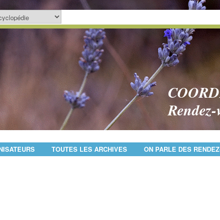
COORD
Rendez-
NISATEURS
TOUTES LES ARCHIVES
ON PARLE DES RENDEZ