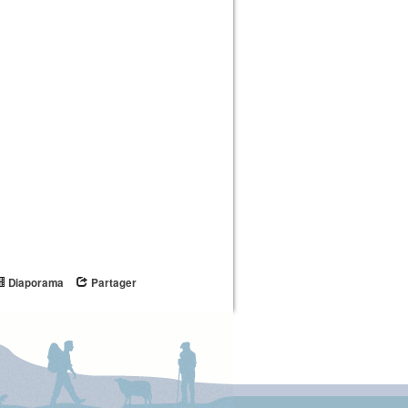
Diaporama
Partager