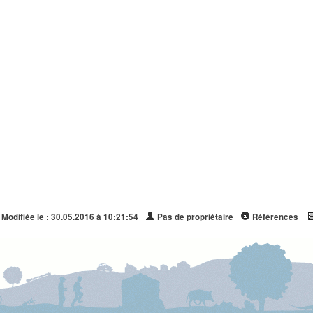
Modifiée le : 30.05.2016 à 10:21:54
Pas de propriétaire
Références