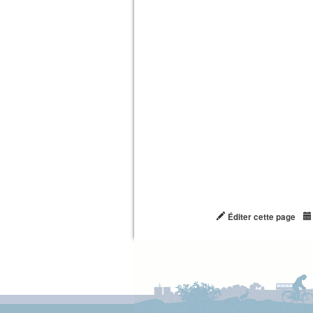
Éditer cette page