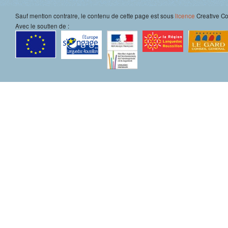
Sauf mention contraire, le contenu de cette page est sous
licence
Creative 
Avec le soutien de :