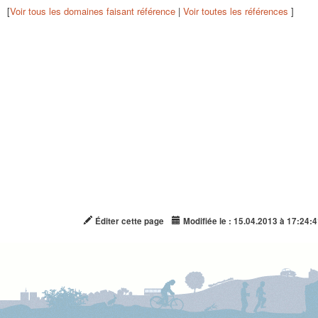
[
Voir tous les domaines faisant référence
|
Voir toutes les références
]
Éditer cette page
Modifiée le : 15.04.2013 à 17:24:4