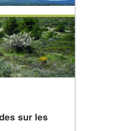
ades sur les