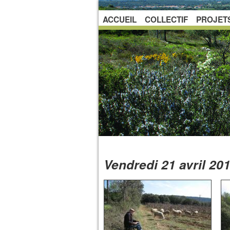
ACCUEIL
COLLECTIF
PROJET
Vendredi 21 avril 20