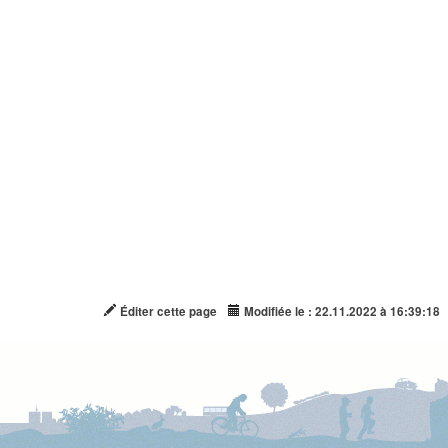
Éditer cette page
Modifiée le : 22.11.2022 à 16:39:18