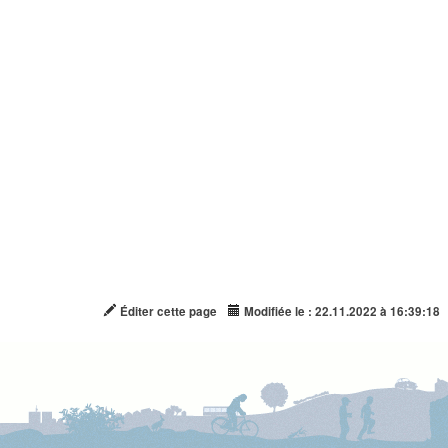
Éditer cette page
Modifiée le : 22.11.2022 à 16:39:18