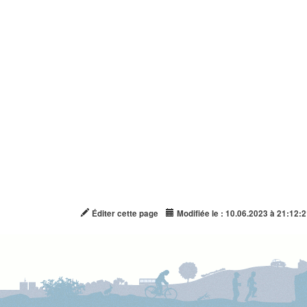
Éditer cette page
Modifiée le : 10.06.2023 à 21:12:2