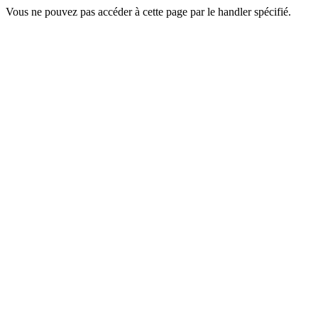
Vous ne pouvez pas accéder à cette page par le handler spécifié.