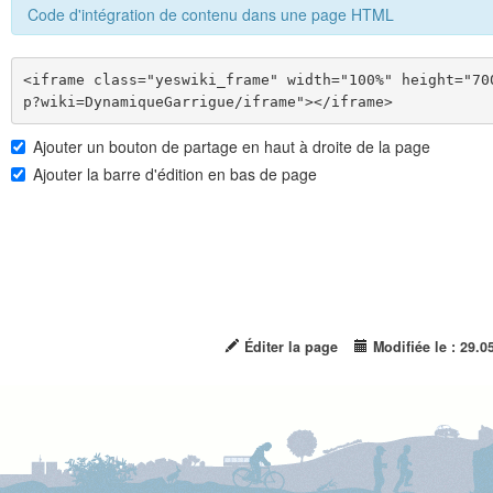
Code d'intégration de contenu dans une page HTML
<iframe class="yeswiki_frame" width="100%" height="70
Ajouter un bouton de partage en haut à droite de la page
Ajouter la barre d'édition en bas de page
Éditer la page
Modifiée le : 29.0