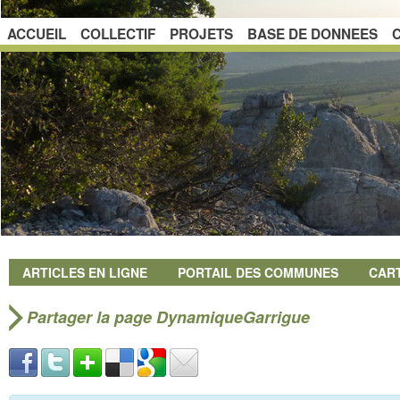
ACCUEIL
COLLECTIF
PROJETS
BASE DE DONNEES
ARTICLES EN LIGNE
PORTAIL DES COMMUNES
CAR
Partager la page DynamiqueGarrigue