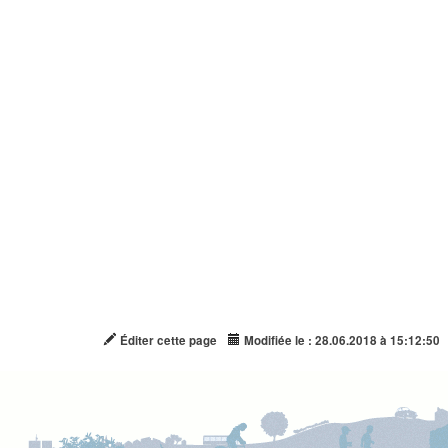
Éditer cette page
Modifiée le : 28.06.2018 à 15:12:50