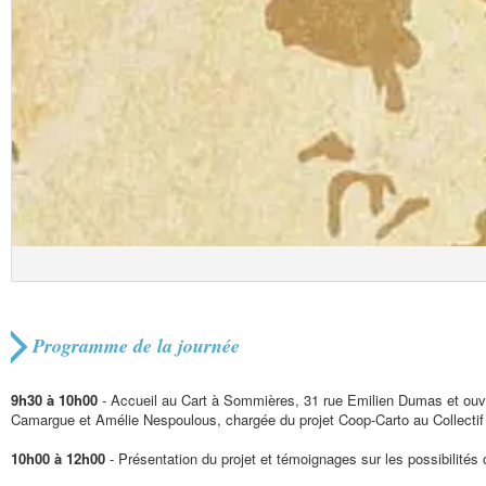
Programme de la journée
9h30 à 10h00
- Accueil au Cart à Sommières, 31 rue Emilien Dumas et ouve
Camargue et Amélie Nespoulous, chargée du projet Coop-Carto au Collectif
10h00 à 12h00
- Présentation du projet et témoignages sur les possibilités o