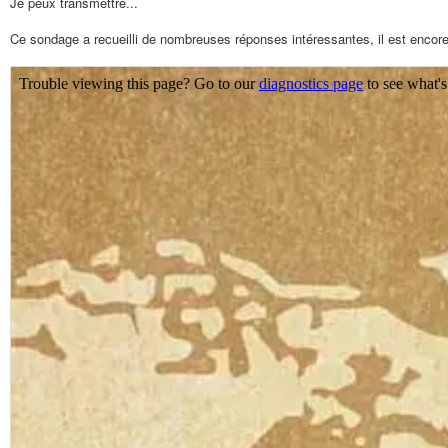
Je peux transmettre...
Ce sondage a recueilli de nombreuses réponses intéressantes, il est encore 