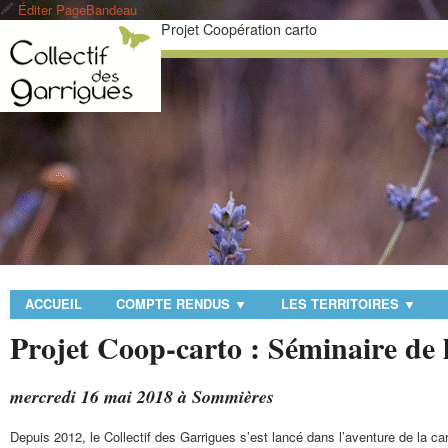
Éditer PageBandeau
Projet Coopération carto
ACCUEIL
COMPTE RENDUS
LES TERRITOIRES
▼
▼
Projet Coop-carto : Séminaire de
mercredi 16 mai 2018 à Sommières
Depuis 2012, le Collectif des Garrigues s’est lancé dans l’aventure de la car