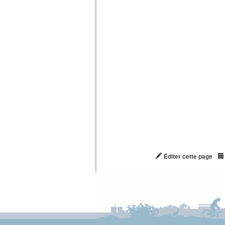
Éditer cette page