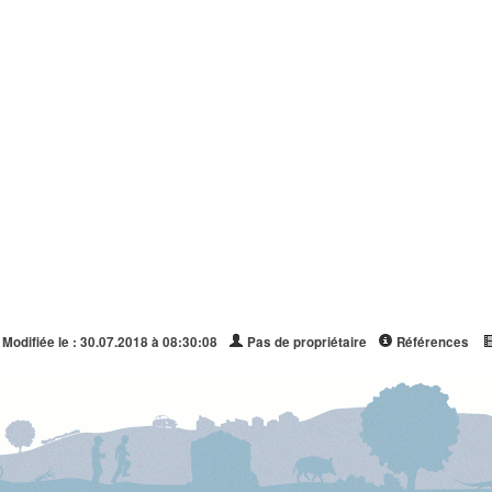
Modifiée le : 30.07.2018 à 08:30:08
Pas de propriétaire
Références