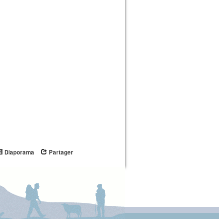
Diaporama
Partager